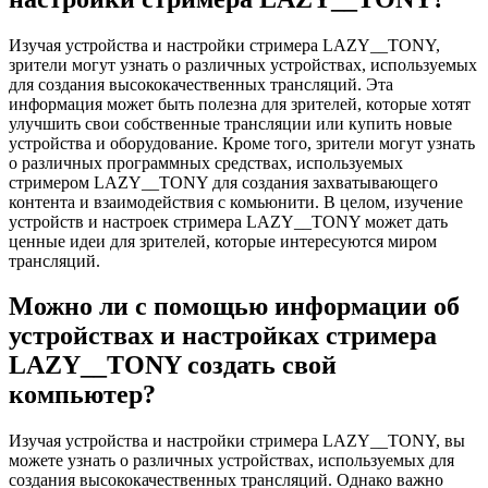
Изучая устройства и настройки стримера LAZY__TONY,
зрители могут узнать о различных устройствах, используемых
для создания высококачественных трансляций. Эта
информация может быть полезна для зрителей, которые хотят
улучшить свои собственные трансляции или купить новые
устройства и оборудование. Кроме того, зрители могут узнать
о различных программных средствах, используемых
стримером LAZY__TONY для создания захватывающего
контента и взаимодействия с комьюнити. В целом, изучение
устройств и настроек стримера LAZY__TONY может дать
ценные идеи для зрителей, которые интересуются миром
трансляций.
Можно ли с помощью информации об
устройствах и настройках стримера
LAZY__TONY создать свой
компьютер?
Изучая устройства и настройки стримера LAZY__TONY, вы
можете узнать о различных устройствах, используемых для
создания высококачественных трансляций. Однако важно