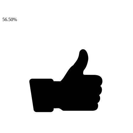
56.50
%