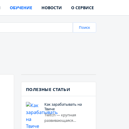
Ы
ОБУЧЕНИЕ
НОВОСТИ
О СЕРВИСЕ
Поиск
ПОЛЕЗНЫЕ СТАТЬИ
Как зарабатывать на
Твиче
Twitch — крупная
развивающаяся…