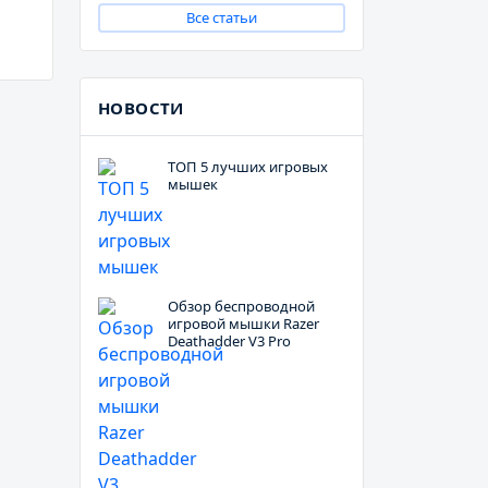
Все статьи
НОВОСТИ
ТОП 5 лучших игровых
мышек
Обзор беспроводной
игровой мышки Razer
Deathadder V3 Pro