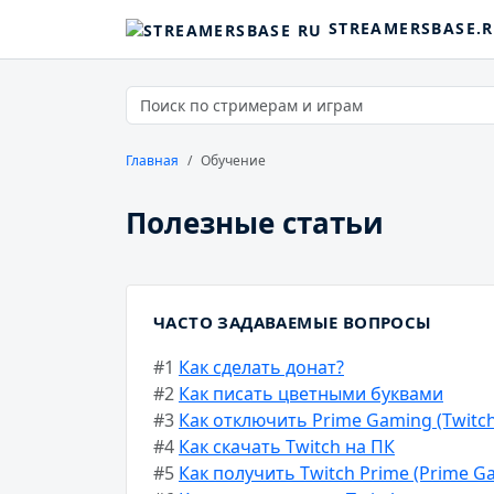
STREAMERSBASE.
Главная
Обучение
Полезные статьи
ЧАСТО ЗАДАВАЕМЫЕ ВОПРОСЫ
#1
Как сделать донат?
#2
Как писать цветными буквами
#3
Как отключить Prime Gaming (Twitch
#4
Как скачать Twitch на ПК
#5
Как получить Twitch Prime (Prime G