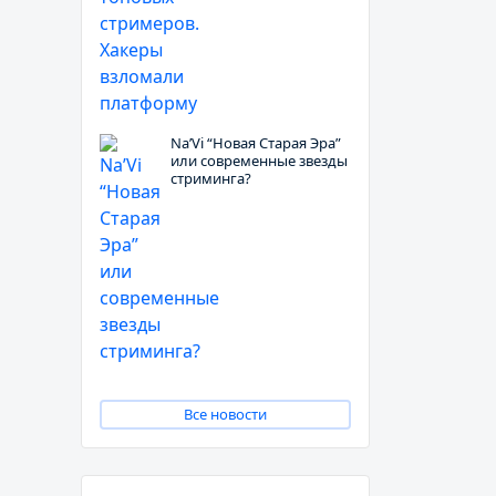
Na’Vi “Новая Старая Эра”
или современные звезды
стриминга?
Все новости