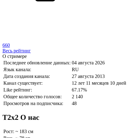
660
Весь рейтинг
О стримере
Последнее обновление данных:
04 августа 2026
Язык канала:
RU
Дата создания канала:
27 августа 2013
Канал существует:
12 лет 11 месяцев 10 дней
Like рейтинг:
67.17%
Общее количество голосов:
2 140
Просмотров на подписчика:
48
T2x2 О нас
Рост:
~ 183 см