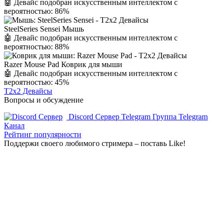
🤖 Девайс подобран искусственным интеллектом с
вероятностью: 86%
SteelSeries Sensei Мышь
🤖 Девайс подобран искусственным интеллектом с
вероятностью: 88%
Razer Mouse Pad Коврик для мыши
🤖 Девайс подобран искусственным интеллектом с
вероятностью: 45%
T2x2 Девайсы
Вопросы и обсуждение
Discord Сервер
Telegram Группа
Telegram
Канал
Рейтинг популярности
Поддержи своего любимого стримера – поставь Like!