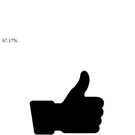
67.17
%