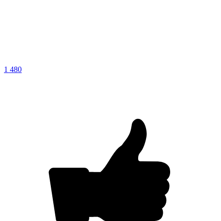
1 480