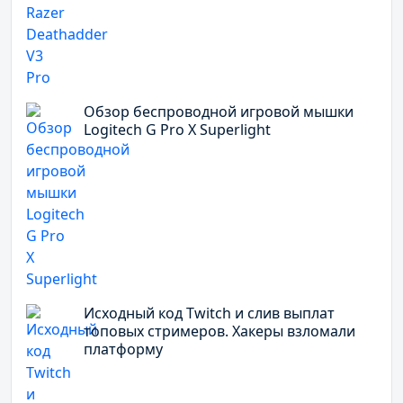
Обзор беспроводной игровой мышки
Logitech G Pro X Superlight
Исходный код Twitch и слив выплат
топовых стримеров. Хакеры взломали
платформу