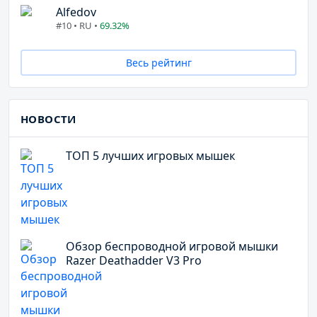
Alfedov
#10 • RU •
69.32%
Весь рейтинг
НОВОСТИ
ТОП 5 лучших игровых мышек
Обзор беспроводной игровой мышки
Razer Deathadder V3 Pro