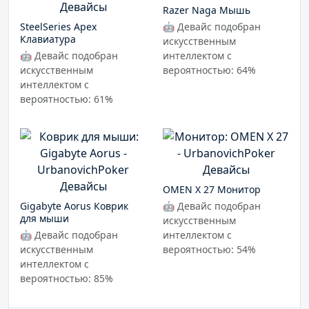
Razer Naga Мышь
SteelSeries Apex
🤖 Девайс подобран
Клавиатура
искусственным
🤖 Девайс подобран
интеллектом с
искусственным
вероятностью: 64%
интеллектом с
вероятностью: 61%
OMEN X 27 Монитор
Gigabyte Aorus Коврик
🤖 Девайс подобран
для мыши
искусственным
🤖 Девайс подобран
интеллектом с
искусственным
вероятностью: 54%
интеллектом с
вероятностью: 85%