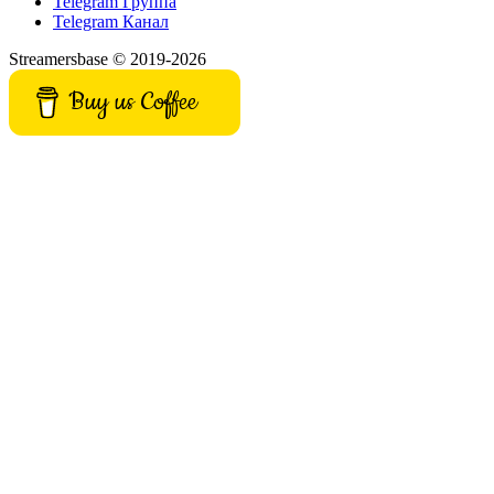
Telegram Группа
Telegram Канал
Streamersbase © 2019-2026
Buy us Coffee