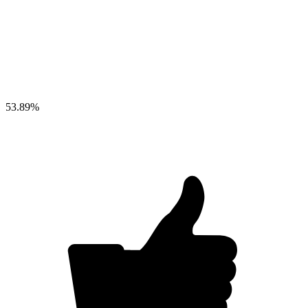
53.89
%