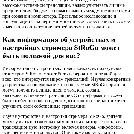
высококачественной трансляции, важно учитывать личные
предпочтения, бюджет и совместимость между компонентами
при создании компьютера. Правильное исследование и
консультации с экспертами могут помочь обеспечить высокое
качество и соответствие потребностям пользователя.
Как информация об устройствах и
настройках стримера StRoGo может
быть полезной для вас?
Информация об устройствах и настройках, используемых
стримером StRoGo, может быть невероятно полезной для
всех, кто интересуется миром трансляций. Изучая конкретные
устройства и оборудование, используемые StRoGo, зрители
могут получить ценные идеи о том, как создать
высококачественную трансляцию. Эта информация может
быть особенно полезна для тех, кто только начинает и хочет
улучшить свои собственные трансляции.
Изучая устройства и настройки стримера StRoGo, зрители
могут узнать о различных компонентах, которые составляют
трансляционную настройку, включая камеры, микрофоны,
освещение и многое другое. Они также могут узнать о