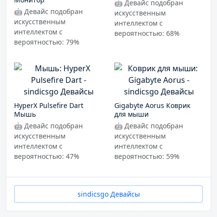
🤖 Девайс подобран
🤖 Девайс подобран
искусственным
искусственным
интеллектом с
интеллектом с
вероятностью: 68%
вероятностью: 79%
HyperX Pulsefire Dart
Gigabyte Aorus Коврик
Мышь
для мыши
🤖 Девайс подобран
🤖 Девайс подобран
искусственным
искусственным
интеллектом с
интеллектом с
вероятностью: 47%
вероятностью: 59%
sindicsgo Девайсы