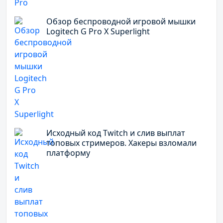
Обзор беспроводной игровой мышки
Logitech G Pro X Superlight
Исходный код Twitch и слив выплат
топовых стримеров. Хакеры взломали
платформу