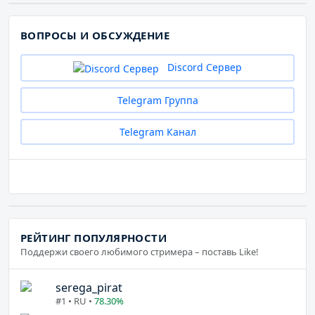
ВОПРОСЫ И ОБСУЖДЕНИЕ
Discord Сервер
Telegram Группа
Telegram Канал
РЕЙТИНГ ПОПУЛЯРНОСТИ
Поддержи своего любимого стримера – поставь Like!
serega_pirat
#1 • RU •
78.30%