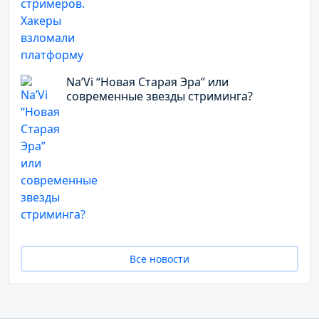
Na’Vi “Новая Старая Эра” или
современные звезды стриминга?
Все новости