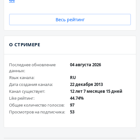
44
Весь рейтинг
О СТРИМЕРЕ
Последнее обновление
04 августа 2026
данных:
Язык канала:
RU
Дата создания канала:
22 декабря 2013
Канал существует:
12 лет 7 месяцев 15 дней
Like рейтинг:
44.74%
Общее количество голосов:
97
Просмотров на подписчика:
53