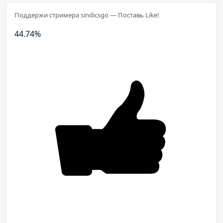
Поддержи стримера sindicsgo — Поставь Like!
44.74
%