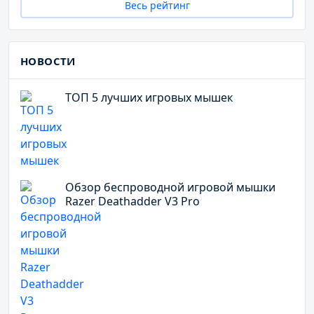
Весь рейтинг
НОВОСТИ
ТОП 5 лучших игровых мышек
Обзор беспроводной игровой мышки
Razer Deathadder V3 Pro