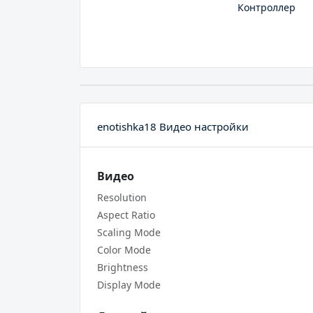
Контроллер
enotishka18 Видео настройки
Видео
Resolution
Aspect Ratio
Scaling Mode
Color Mode
Brightness
Display Mode