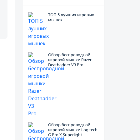
ТОП 5 лучших игровых
мышек
Обзор беспроводной
игровой мышки Razer
Deathadder V3 Pro
Обзор беспроводной
игровой мышки Logitech
G Pro X Superlight