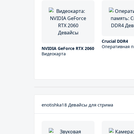
Crucial DDR4
Оперативная п
NVIDIA GeForce RTX 2060
Видеокарта
enotishka18 Девайсы для стрима