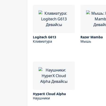
Logitech G613
Razer Mamba
Клавиатура
Мышь
HyperX Cloud Alpha
Наушники