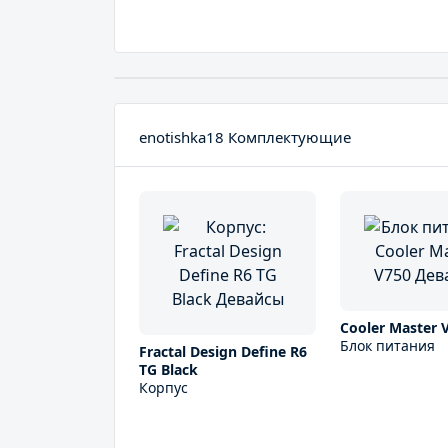
enotishka18 Комплектующие
Cooler Master 
Блок питания
Fractal Design Define R6
TG Black
Корпус