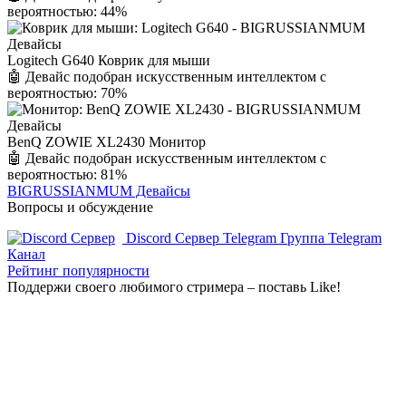
вероятностью: 44%
Logitech G640 Коврик для мыши
🤖 Девайс подобран искусственным интеллектом с
вероятностью: 70%
BenQ ZOWIE XL2430 Монитор
🤖 Девайс подобран искусственным интеллектом с
вероятностью: 81%
BIGRUSSIANMUM Девайсы
Вопросы и обсуждение
Discord Сервер
Telegram Группа
Telegram
Канал
Рейтинг популярности
Поддержи своего любимого стримера – поставь Like!