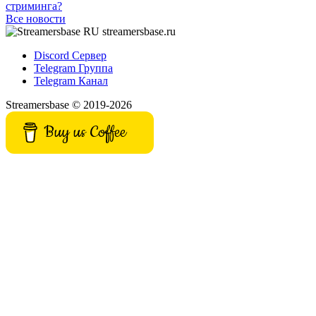
стриминга?
Все новости
streamersbase.ru
Discord Сервер
Telegram Группа
Telegram Канал
Streamersbase © 2019-2026
Buy us Coffee