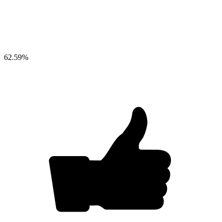
62.59
%