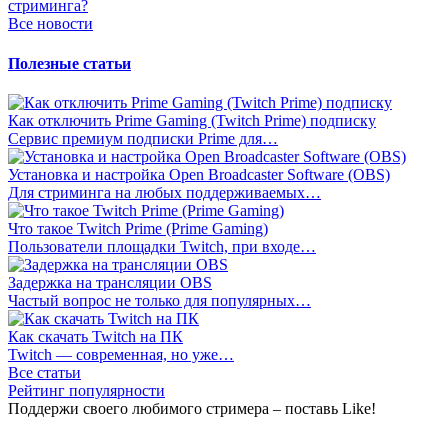
стриминга?
Все новости
Полезные статьи
Как отключить Prime Gaming (Twitch Prime) подписку
Сервис премиум подписки Prime для…
Установка и настройка Open Broadcaster Software (OBS)
Для стриминга на любых поддерживаемых…
Что такое Twitch Prime (Prime Gaming)
Пользователи площадки Twitch, при входе…
Задержка на трансляции OBS
Частый вопрос не только для популярных…
Как скачать Twitch на ПК
Twitch — современная, но уже…
Все статьи
Рейтинг популярности
Поддержи своего любимого стримера – поставь Like!