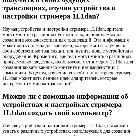
трансляциях, изучая устройства и
настройки стримера 1L1dan?
Изучая устройства и настройки стримера 1L1dan, зрители
могут узнать о различных устройствах, используемых для
создания высококачественных трансляций. Эта информация
может быть полезна для зрителей, которые хотят улучшить
свои собственные трансляции или купить новые устройства и
оборудование. Кроме того, зрители могут узнать о различных
программных средствах, используемых стримером 1L1dan для
создания захватывающего контента и взаимодействия с
комьюнити. В целом, изучение устройств и настроек стримера
1L1dan может дать ценные идеи для зрителей, которые
интересуются миром трансляций.
Можно ли с помощью информации об
устройствах и настройках стримера
1L1dan создать свой компьютер?
Изучая устройства и настройки стримера 1L1dan, вы можете
узнать о различных устройствах, используемых для создания