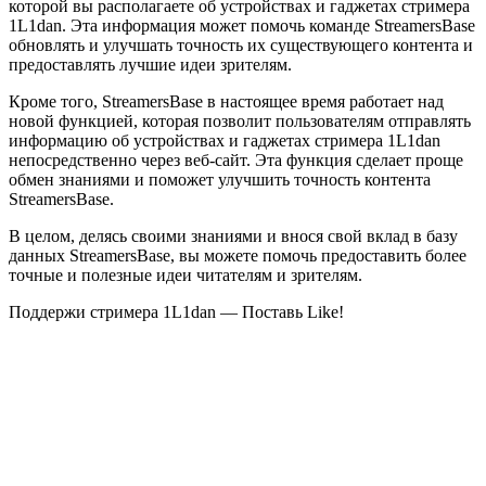
которой вы располагаете об устройствах и гаджетах стримера
1L1dan. Эта информация может помочь команде StreamersBase
обновлять и улучшать точность их существующего контента и
предоставлять лучшие идеи зрителям.
Кроме того, StreamersBase в настоящее время работает над
новой функцией, которая позволит пользователям отправлять
информацию об устройствах и гаджетах стримера 1L1dan
непосредственно через веб-сайт. Эта функция сделает проще
обмен знаниями и поможет улучшить точность контента
StreamersBase.
В целом, делясь своими знаниями и внося свой вклад в базу
данных StreamersBase, вы можете помочь предоставить более
точные и полезные идеи читателям и зрителям.
Поддержи стримера 1L1dan — Поставь Like!