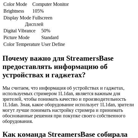
Color Mode
Computer Monitor
Brightness
105%
Display Mode
Fullscreen
Дисплей
Digital Vibrance
50%
Picture Mode
Standard
Color Temperature
User Define
Почему важно для StreamersBase
предоставлять информацию об
устройствах и гаджетах?
Мы считаем, что информация об устройствах и гаджетах,
используемых стримером 1L1dan, является важным для
зрителей, чтобы понимать качество и производительность
1L1dan. Зная, какое оборудование использует 1L1dan, зрители
могут лучше понимать настройку стримера и принимать
обоснованные решения при покупке своего собственного
оборудования.
Как команда StreamersBase собирала