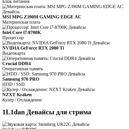
Блок питания
MSI MPG Z390M GAMING EDGE AC
Материнская плата
Intel Core i7-8700K
Процессор
NVIDIA GeForce RTX 2080 Ti
Видеокарта
Crucial DDR4
Оперативная память
Samsung 970 PRO
HDD / SSD
NZXT Kraken
Кулер / Охлаждение
1L1dan Девайсы для стрима